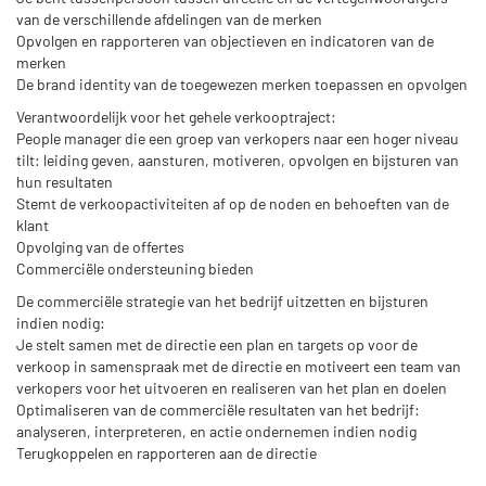
van de verschillende afdelingen van de merken
Opvolgen en rapporteren van objectieven en indicatoren van de
merken
De brand identity van de toegewezen merken toepassen en opvolgen
Verantwoordelijk voor het gehele verkooptraject:
People manager die een groep van verkopers naar een hoger niveau
tilt: leiding geven, aansturen, motiveren, opvolgen en bijsturen van
hun resultaten
Stemt de verkoopactiviteiten af op de noden en behoeften van de
klant
Opvolging van de offertes
Commerciële ondersteuning bieden
De commerciële strategie van het bedrijf uitzetten en bijsturen
indien nodig:
Je stelt samen met de directie een plan en targets op voor de
verkoop in samenspraak met de directie en motiveert een team van
verkopers voor het uitvoeren en realiseren van het plan en doelen
Optimaliseren van de commerciële resultaten van het bedrijf:
analyseren, interpreteren, en actie ondernemen indien nodig
Terugkoppelen en rapporteren aan de directie