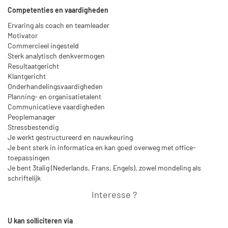
Competenties en vaardigheden
Ervaring als coach en teamleader
Motivator
Commercieel ingesteld
Sterk analytisch denkvermogen
Resultaatgericht
Klantgericht
Onderhandelingsvaardigheden
Planning- en organisatietalent
Communicatieve vaardigheden
Peoplemanager
Stressbestendig
Je werkt gestructureerd en nauwkeuring
Je bent sterk in informatica en kan goed overweg met office-
toepassingen
Je bent 3talig (Nederlands, Frans, Engels), zowel mondeling als
schriftelijk
Interesse ?
U kan solliciteren via