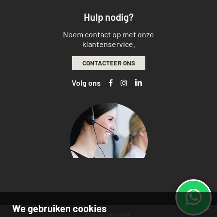
Hulp nodig?
Neem contact op met onze
klantenservice.
CONTACTEER ONS
Volg ons
We gebruiken cookies
© 2026 COPYRIGHT