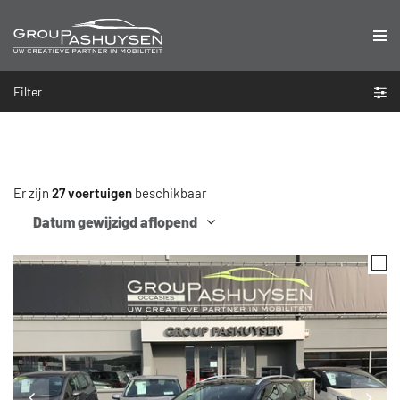
Filter
Er zijn
27 voertuigen
beschikbaar
Datum gewijzigd aflopend