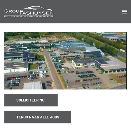
SOLLICITEER NU!
TERUG NAAR ALLE JOBS