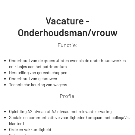
Vacature -
Onderhoudsman/vrouw
Functie:
Onderhoud van de groenruimten evenals de onderhoudswerken
en klusjes aan het patrimonium
Herstelling van gereedschappen
Onderhoud van gebouwen
Technische keuring van wagens
Profiel
Opleiding A2 niveau of A3 niveau met relevante ervaring
Sociale en communicatieve vaardigheden (omgaan met collega\'s,
klanten)
Orde en vakkundigheid