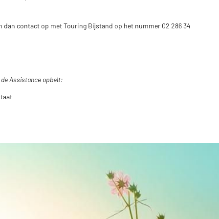
m dan contact op met Touring Bijstand op het nummer 02 286 34
u de Assistance opbelt:
staat