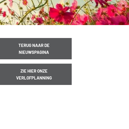
TERUG NAAR DE
NIEUWSPAGINA
ZIE HIER ONZE
VERLOFPLANNING