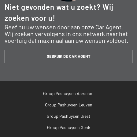
Niet gevonden wat u zoekt? Wij
zoeken voor u!
Geef nu uw wensen door aan onze Car Agent.
Wij zoeken vervolgens in ons netwerk naar het
voertuig dat maximaal aan uw wensen voldoet.
GEBRUIK DE CAR AGENT
Group Pashuysen Aarschot
Group Pashuysen Leuven
Group Pashuysen Diest
Group Pashuysen Genk